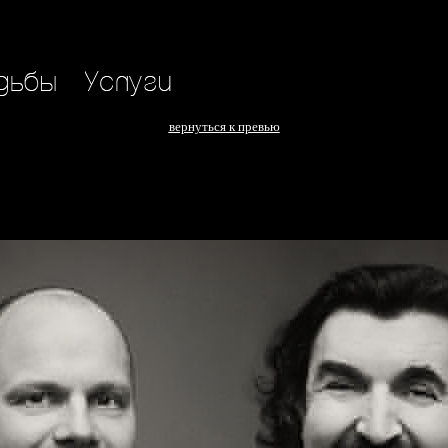
вернуться к превью