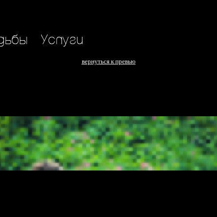
вернуться к превью