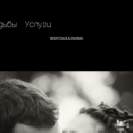
вернуться к превью